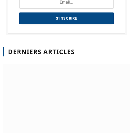
DERNIERS ARTICLES