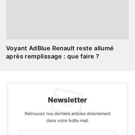
Voyant AdBlue Renault reste allumé
après remplissage : que faire ?
Newsletter
Retrouvez nos derniers articles directement
dans votre boîte mail.