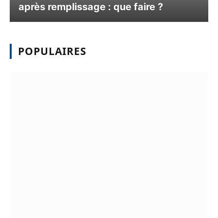
après remplissage : que faire ?
POPULAIRES