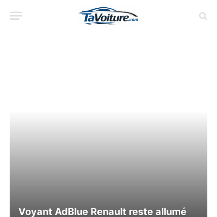
Voyant AdBlue Renault reste allumé