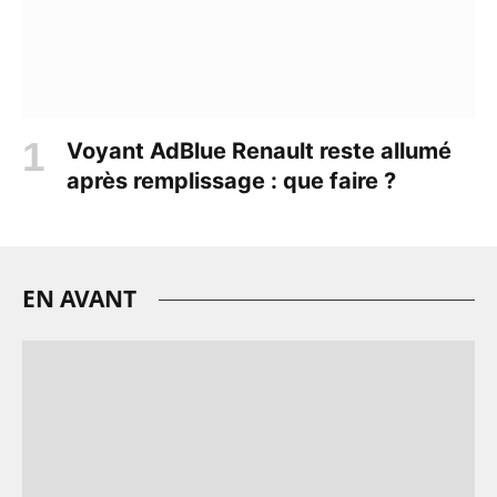
Voyant AdBlue Renault reste allumé
après remplissage : que faire ?
EN AVANT